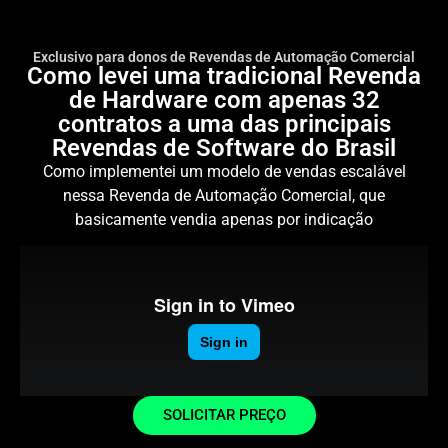
Exclusivo para donos de Revendas de Automação Comercial
Como levei uma tradicional Revenda
de Hardware com apenas 32
contratos a uma das principais
Revendas de Software do Brasil
Como implementei um modelo de vendas escalável
nessa Revenda de Automação Comercial, que
basicamente vendia apenas por indicação
SOLICITAR PREÇO