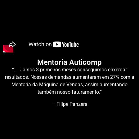
Mentoria Auticomp
“… Já nos 3 primeiros meses conseguimos enxergar
resultados. Nossas demandas aumentaram em 27% com a
Mentoria da Máquina de Vendas, assim aumentando
também nosso faturamento.”
– Filipe Panzera