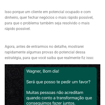
Isso porque um cliente em potencial ocupado e com
dinheiro, quer fechar negócios o mais rápido possível,
para que o problema também seja resolvido o mais
rápido possível.
Agora, antes de entrarmos no detalhe, mostrarei
rapidamente algumas provas do potencial dessa
estratégia, para que você saiba que realmente fiz isso: