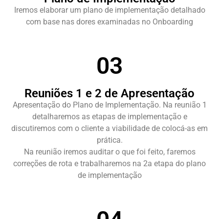
Iremos elaborar um plano de implementação detalhado
com base nas dores examinadas no Onboarding
03
Reuniões 1 e 2 de Apresentação
Apresentação do Plano de Implementação. Na reunião 1
detalharemos as etapas de implementação e
discutiremos com o cliente a viabilidade de colocá-as em
prática.
Na reunião iremos auditar o que foi feito, faremos
correções de rota e trabalharemos na 2a etapa do plano
de implementação