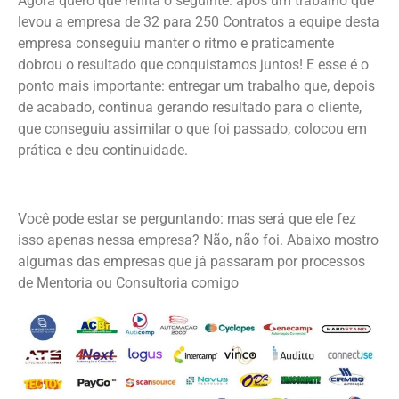
Agora quero que reflita o seguinte: após um trabalho que
levou a empresa de 32 para 250 Contratos a equipe desta
empresa conseguiu manter o ritmo e praticamente
dobrou o resultado que conquistamos juntos! E esse é o
ponto mais importante: entregar um trabalho que, depois
de acabado, continua gerando resultado para o cliente,
que conseguiu assimilar o que foi passado, colocou em
prática e deu continuidade.
Você pode estar se perguntando: mas será que ele fez
isso apenas nessa empresa? Não, não foi. Abaixo mostro
algumas das empresas que já passaram por processos
de Mentoria ou Consultoria comigo