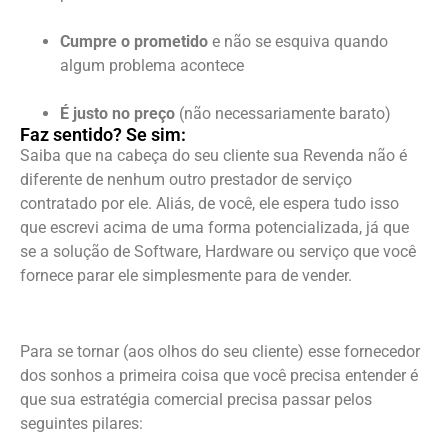
Cumpre o prometido
e não se esquiva quando
algum problema acontece
É justo no preço
(não necessariamente barato)
Faz sentido? Se sim:
Saiba que na cabeça do seu cliente sua Revenda não é
diferente de nenhum outro prestador de serviço
contratado por ele. Aliás, de você, ele espera tudo isso
que escrevi acima de uma forma potencializada, já que
se a solução de Software, Hardware ou serviço que você
fornece parar ele simplesmente para de vender.
Para se tornar (aos olhos do seu cliente) esse fornecedor
dos sonhos a primeira coisa que você precisa entender é
que sua estratégia comercial precisa passar pelos
seguintes pilares: