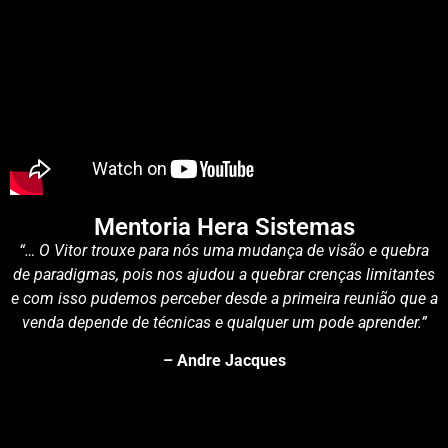
Mentoria Hera Sistemas
“… O Vitor trouxe para nós uma mudança de visão e quebra
de paradigmas, pois nos ajudou a quebrar crenças limitantes
e com isso pudemos perceber desde a primeira reunião que a
venda depende de técnicas e qualquer um pode aprender.”
– Andre Jacques