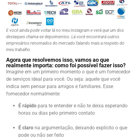
E você ainda pode voltar lá no meu Instagram e verá que um dos
destaques chama-se depoimentos. Lá você encontrará outros
empresários renomados do mercado falando mais a respeito do
meu trabalho.
Agora que resolvemos isso, vamos ao que
realmente importa: como foi possível fazer isso?
Imagine em um primeiro momento o que é um fornecedor
de serviços ideal para você. Ou seja: aquele que você
indica sem pensar para amigos e familiares. Esse
fornecedor normalmente:
É rápido
para te entender e não te deixa esperando
horas ou dias pelo primeiro contato
É claro
na argumentação, deixando explícito o que
pode ou não ser feito