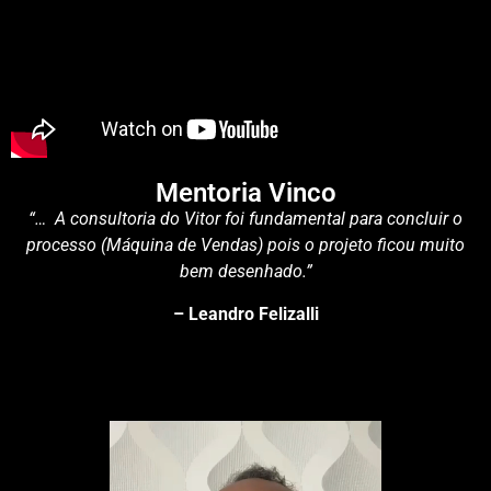
Mentoria Vinco
“… A consultoria do Vitor foi fundamental para concluir o
processo (Máquina de Vendas) pois o projeto ficou muito
bem desenhado.”
– Leandro Felizalli