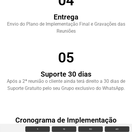
04
Entrega
Envio do Plano de Implementação Final e Gravações das
Reuniões
05
Suporte 30 dias
Após a 2ª reunião o cliente ainda terá direito a 30 dias de
Suporte Gratuito pelo seu Grupo exclusivo do WhatsApp.
Cronograma de Implementação