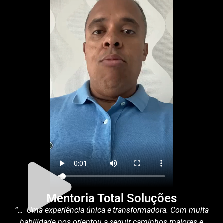
Mentoria Total Soluções
“… Uma experiência única e transformadora. Com muita
habilidade nos orientou a seguir caminhos maiores e