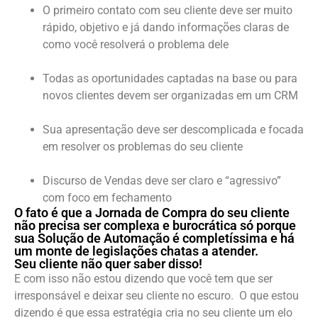
O primeiro contato com seu cliente deve ser muito
rápido, objetivo e já dando informações claras de
como você resolverá o problema dele
Todas as oportunidades captadas na base ou para
novos clientes devem ser organizadas em um CRM
Sua apresentação deve ser descomplicada e focada
em resolver os problemas do seu cliente
Discurso de Vendas deve ser claro e “agressivo”
com foco em fechamento
O fato é que a Jornada de Compra do seu cliente
não precisa ser complexa e burocrática só porque
sua Solução de Automação é completíssima e há
um monte de legislações chatas a atender.
Seu cliente não quer saber disso!
E com isso não estou dizendo que você tem que ser
irresponsável e deixar seu cliente no escuro.
O que estou
dizendo é que essa estratégia cria no seu cliente um elo