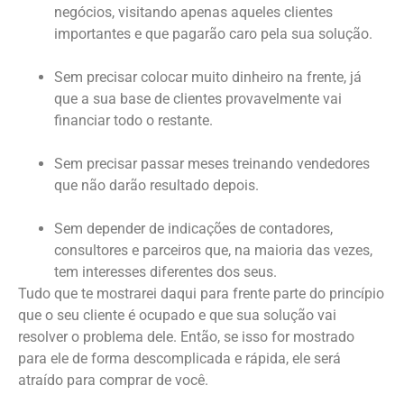
negócios, visitando apenas aqueles clientes
importantes e que pagarão caro pela sua solução.
Sem precisar colocar muito dinheiro na frente, já
que a sua base de clientes provavelmente vai
financiar todo o restante.
Sem precisar passar meses treinando vendedores
que não darão resultado depois.
Sem depender de indicações de contadores,
consultores e parceiros que, na maioria das vezes,
tem interesses diferentes dos seus.
Tudo que te mostrarei daqui para frente parte do princípio
que o seu cliente é ocupado e que sua solução vai
resolver o problema dele. Então, se isso for mostrado
para ele de forma descomplicada e rápida, ele será
atraído para comprar de você.