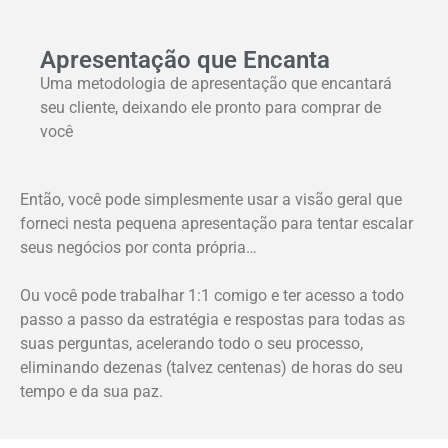
Apresentação que Encanta
Uma metodologia de apresentação que encantará
seu cliente, deixando ele pronto para comprar de
você
Então, você pode simplesmente usar a visão geral que
forneci nesta pequena apresentação para tentar escalar
seus negócios por conta própria…
Ou você pode trabalhar 1:1 comigo e ter acesso a todo
passo a passo da estratégia e respostas para todas as
suas perguntas, acelerando todo o seu processo,
eliminando dezenas (talvez centenas) de horas do seu
tempo e da sua paz.