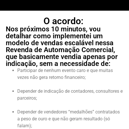
O acordo:
Nos próximos 10 minutos, vou
detalhar como implementei um
modelo de vendas escalável nessa
Revenda de Automação Comercial,
que basicamente vendia apenas por
indicação, sem a necessidade de:
Participar de nenhum evento caro e que muitas
vezes não gera retorno financeiro;
Depender de indicação de contadores, consultores e
parceiros;
Depender de vendedores “medalhões” contratados
a peso de ouro e que não geram resultado (só
falam);