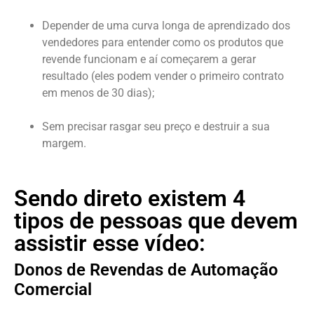
Depender de uma curva longa de aprendizado dos
vendedores para entender como os produtos que
revende funcionam e aí começarem a gerar
resultado (eles podem vender o primeiro contrato
em menos de 30 dias);
Sem precisar rasgar seu preço e destruir a sua
margem.
Sendo direto existem 4
tipos de pessoas que devem
assistir esse vídeo:
Donos de Revendas de Automação
Comercial