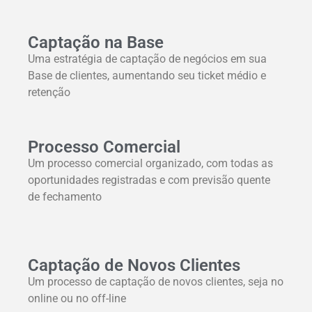
Captação na Base
Uma estratégia de captação de negócios em sua
Base de clientes, aumentando seu ticket médio e
retenção
Processo Comercial
Um processo comercial organizado, com todas as
oportunidades registradas e com previsão quente
de fechamento
Captação de Novos Clientes
Um processo de captação de novos clientes, seja no
online ou no off-line