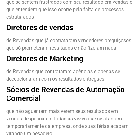
que se sentem frustrados com seu resultado em vendas e
que entendem que isso ocorre pela falta de processos
estruturados
Diretores de vendas
de Revendas que já contrataram vendedores preguiçosos
que só prometeram resultados e não fizeram nada
Diretores de Marketing
de Revendas que contrataram agências e apenas se
decepcionaram com os resultados entregues
Sócios de
Revendas de Automação
Comercial
que não aguentam mais verem seus resultados em
vendas despencarem todas as vezes que se afastam
temporariamente da empresa, onde suas férias acabam
virando um pesadelo