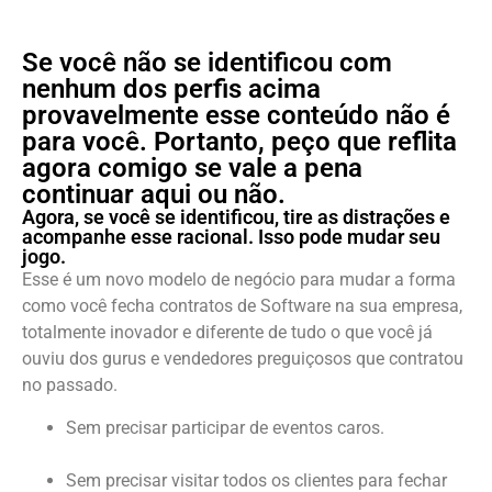
Se você não se identificou com
nenhum dos perfis acima
provavelmente esse conteúdo não é
para você. Portanto, peço que reflita
agora comigo se vale a pena
continuar aqui ou não.
Agora, se você se identificou, tire as distrações e
acompanhe esse racional. Isso pode mudar seu
jogo.
Esse é um novo modelo de negócio para mudar a forma
como você fecha contratos de Software na sua empresa,
totalmente inovador e diferente de tudo o que você já
ouviu dos gurus e vendedores preguiçosos que contratou
no passado.
Sem precisar participar de eventos caros.
Sem precisar visitar todos os clientes para fechar