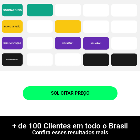
SOLICITAR PREÇO
+ de 100 Clientes em todo o Brasil
Confira esses resultados reais