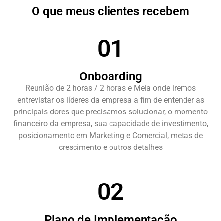
O que meus clientes recebem
01
Onboarding
Reunião de 2 horas / 2 horas e Meia onde iremos
entrevistar os líderes da empresa a fim de entender as
principais dores que precisamos solucionar, o momento
financeiro da empresa, sua capacidade de investimento,
posicionamento em Marketing e Comercial, metas de
crescimento e outros detalhes
02
Plano de Implementação